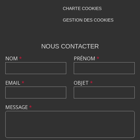
CHARTE COOKIES
GESTION DES COOKIES
NOUS CONTACTER
NOM
*
PRÉNOM
*
EMAIL
*
OBJET
*
MESSAGE
*