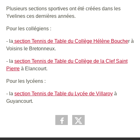
Plusieurs sections sportives ont été créées dans les
Yvelines ces dernières années.
Pour les collégiens :
- la
section Tennis de Table du Collège Hélène Bouche
r à
Voisins le Bretonneux.
- la
section Tennis de Table du Collège de la Clef Saint
Pierre
à Elancourt.
Pour les lycéens :
- la
section Tennis de Table du Lycée de Villaroy
à
Guyancourt.