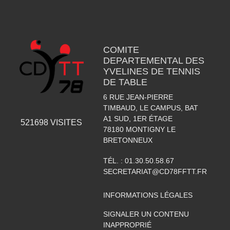
COMITE
DEPARTEMENTAL DES
YVELINES DE TENNIS
DE TABLE
6 RUE JEAN-PIERRE
TIMBAUD, LE CAMPUS, BAT
A1 SUD, 1ER ÉTAGE
521698
VISITES
78180
MONTIGNY LE
BRETONNEUX
TÉL. :
01.30.50.58.67
SECRETARIAT@CD78FFTT.FR
INFORMATIONS LÉGALES
SIGNALER UN CONTENU
INAPPROPRIÉ