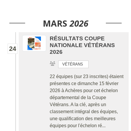
MARS
2026
RÉSULTATS COUPE
NATIONALE VÉTÉRANS
24
2026
VÉTÉRANS
22 équipes (sur 23 inscrites) étaient
présentes ce dimanche 15 février
2026 à Achères pour cet échelon
départemental de la Coupe
Vétérans. A la clé, après un
classement intégral des équipes,
une qualification des meilleures
équipes pour l'échelon ré...