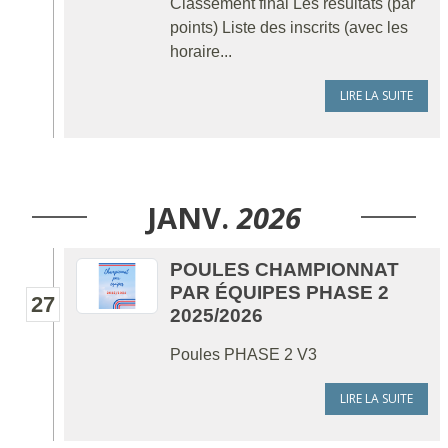
Classement final Les résultats (par
points) Liste des inscrits (avec les
horaire...
LIRE LA SUITE
JANV.
2026
POULES CHAMPIONNAT
PAR ÉQUIPES PHASE 2
27
2025/2026
Poules PHASE 2 V3
LIRE LA SUITE