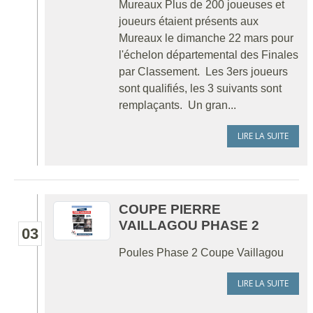
Mureaux Plus de 200 joueuses et
joueurs étaient présents aux
Mureaux le dimanche 22 mars pour
l'échelon départemental des Finales
par Classement. Les 3ers joueurs
sont qualifiés, les 3 suivants sont
remplaçants. Un gran...
LIRE LA SUITE
COUPE PIERRE
VAILLAGOU PHASE 2
03
Poules Phase 2 Coupe Vaillagou
LIRE LA SUITE