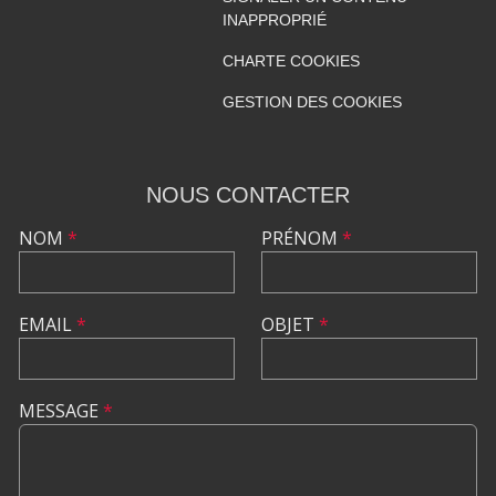
INAPPROPRIÉ
CHARTE COOKIES
GESTION DES COOKIES
NOUS CONTACTER
NOM
*
PRÉNOM
*
EMAIL
*
OBJET
*
MESSAGE
*