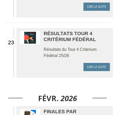
LIRE LA SUITE
RÉSULTATS TOUR 4
CRITÉRIUM FÉDÉRAL
23
Résultats du Tour 4 Criterium
Fédéral 25/26
LIRE LA SUITE
FÉVR.
2026
FINALES PAR