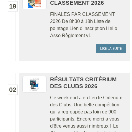
CLASSEMENT 2026
19
FINALES PAR CLASSEMENT
2026 De 8h30 à 18h Liste de
pointage Lien d'inscription Hello
Asso Règlement v1
LIRE LA SUITE
RÉSULTATS CRITÉRIUM
DES CLUBS 2026
02
Ce week end a eu lieu le Criterium
des Clubs. Une belle compétition
qui a regroupée pas loin de 900
participants. Encore merci à vous
d'être venus aussi nimbreux ! Le