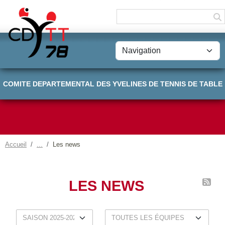
Panneau de gestion des cookies
COMITE DEPARTEMENTAL DES YVELINES DE TENNIS DE TABLE
Accueil
Les news
LES NEWS