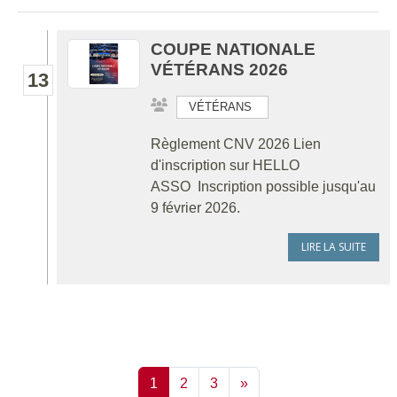
COUPE NATIONALE
VÉTÉRANS 2026
13
VÉTÉRANS
Règlement CNV 2026 Lien
d'inscription sur HELLO
ASSO Inscription possible jusqu'au
9 février 2026.
LIRE LA SUITE
1
2
3
»