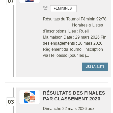
07
FÉMININES
Résultats du Tournoi Féminin 92/78
Horaires & Listes
d'inscriptions Lieu : Rueil
Malmaison Date : 29 mars 2026 Fin
des engagements : 18 mars 2026
Règlement du Tournoi Inscription
via Helloasso (pour les j...
LIRE LA SUITE
RÉSULTATS DES FINALES
PAR CLASSEMENT 2026
03
Dimanche 22 mars 2026 aux