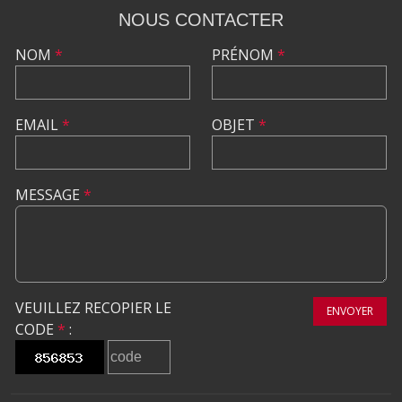
NOUS CONTACTER
NOM
*
PRÉNOM
*
EMAIL
*
OBJET
*
MESSAGE
*
VEUILLEZ RECOPIER LE
ENVOYER
CODE
*
: