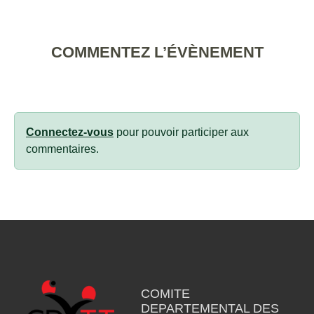
COMMENTEZ L’ÉVÈNEMENT
Connectez-vous
pour pouvoir participer aux
commentaires.
COMITE
DEPARTEMENTAL DES