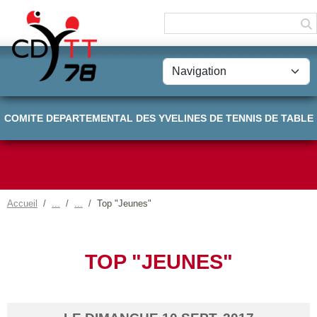
Panneau de gestion des cookies
COMITE DEPARTEMENTAL DES YVELINES DE TENNIS DE TABLE
Accueil
Top "Jeunes"
TOP "JEUNES"