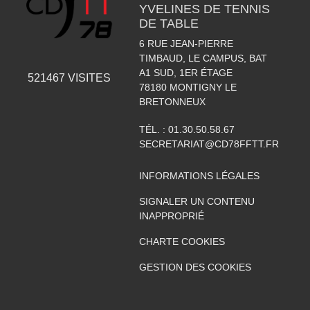
YVELINES DE TENNIS
DE TABLE
6 RUE JEAN-PIERRE
TIMBAUD, LE CAMPUS, BAT
A1 SUD, 1ER ÉTAGE
521467
VISITES
78180
MONTIGNY LE
BRETONNEUX
TÉL. :
01.30.50.58.67
SECRETARIAT@CD78FFTT.FR
INFORMATIONS LÉGALES
SIGNALER UN CONTENU
INAPPROPRIÉ
CHARTE COOKIES
GESTION DES COOKIES