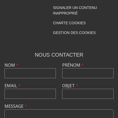
SIGNALER UN CONTENU
INAPPROPRIÉ
CHARTE COOKIES
GESTION DES COOKIES
NOUS CONTACTER
NOM
*
PRÉNOM
*
EMAIL
*
OBJET
*
MESSAGE
*