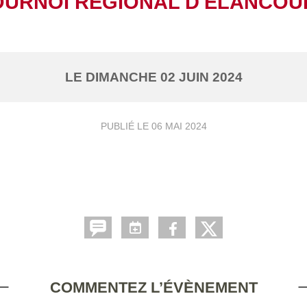
OURNOI RÉGIONAL D'ELANCOU
LE
DIMANCHE
02
JUIN
2024
PUBLIÉ LE
06 MAI 2024
COMMENTEZ L’ÉVÈNEMENT