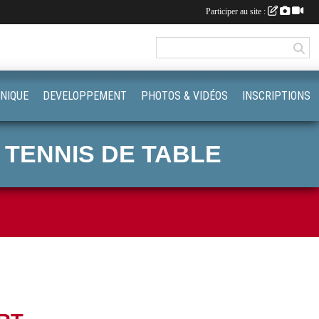
Participer au site :
NIQUE
DEVELOPPEMENT
PHOTOS & VIDÉOS
INSCRIPTIONS
 TENNIS DE TABLE