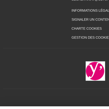
INFORMATIONS LÉGA
SIGNALER UN CONTEN
CHARTE COOKIES
GESTION DES COOKIE