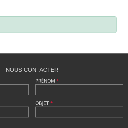
NOUS CONTACTER
PRÉNOM
*
OBJET
*