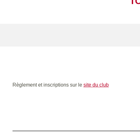
T
Règlement et inscriptions sur le
site du club