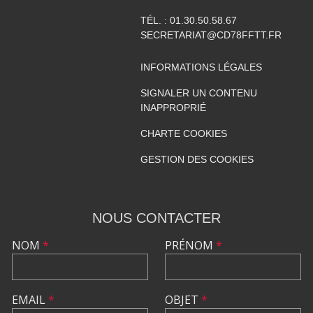
TÉL. :
01.30.50.58.67
SECRETARIAT@CD78FFTT.FR
INFORMATIONS LÉGALES
SIGNALER UN CONTENU
INAPPROPRIÉ
CHARTE COOKIES
GESTION DES COOKIES
NOUS CONTACTER
NOM
*
PRÉNOM
*
EMAIL
*
OBJET
*