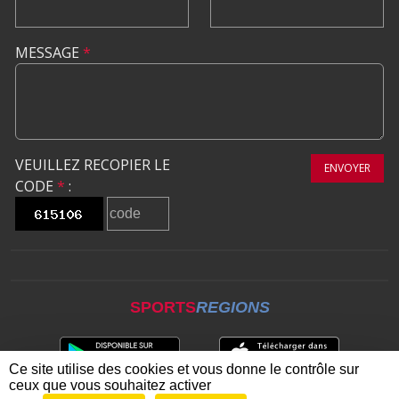
MESSAGE
*
VEUILLEZ RECOPIER LE
ENVOYER
CODE
*
:
SPORTS
REGIONS
Ce site utilise des cookies et vous donne le contrôle sur
ceux que vous souhaitez activer