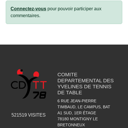
Connectez-vous
pour pouvoir participer aux
commentaires.
COMITE
DEPARTEMENTAL DES
YVELINES DE TENNIS
DE TABLE
6 RUE JEAN-PIERRE
TIMBAUD, LE CAMPUS, BAT
A1 SUD, 1ER ÉTAGE
521519
VISITES
78180
MONTIGNY LE
BRETONNEUX