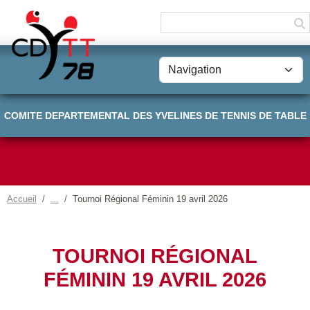
Panneau de gestion des cookies
COMITE DEPARTEMENTAL DES YVELINES DE TENNIS DE TABLE
Accueil
Tournoi Régional Féminin 19 avril 2026
TOURNOI RÉGIONAL
FÉMININ 19 AVRIL 2026