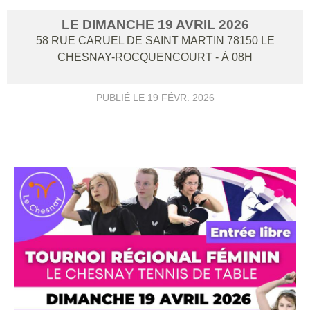
LE
DIMANCHE
19
AVRIL
2026
58 RUE CARUEL DE SAINT MARTIN
78150
LE
CHESNAY-ROCQUENCOURT
- À 08H
PUBLIÉ LE
19 FÉVR. 2026