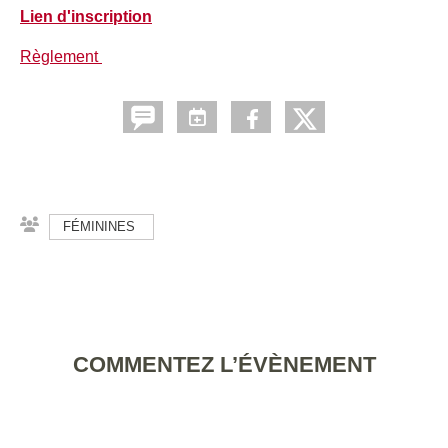
Lien d'inscription
Règlement
FÉMININES
COMMENTEZ L’ÉVÈNEMENT