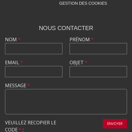
GESTION DES COOKIES
NOUS CONTACTER
NOM
*
PRÉNOM
*
EMAIL
*
OBJET
*
MESSAGE
*
VEUILLEZ RECOPIER LE
ENVOYER
CODE
*
: