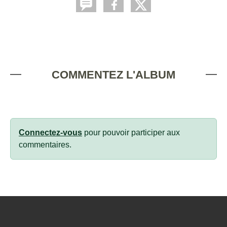
COMMENTEZ L'ALBUM
Connectez-vous
pour pouvoir participer aux
commentaires.