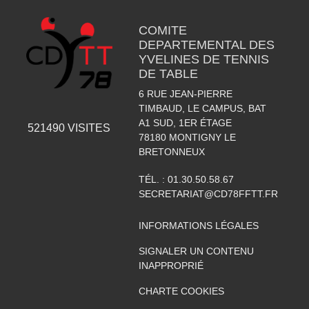
COMITE
DEPARTEMENTAL DES
YVELINES DE TENNIS
DE TABLE
6 RUE JEAN-PIERRE
TIMBAUD, LE CAMPUS, BAT
A1 SUD, 1ER ÉTAGE
521490
VISITES
78180
MONTIGNY LE
BRETONNEUX
TÉL. :
01.30.50.58.67
SECRETARIAT@CD78FFTT.FR
INFORMATIONS LÉGALES
SIGNALER UN CONTENU
INAPPROPRIÉ
CHARTE COOKIES