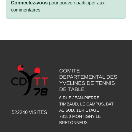
Connectez-vous
pour pouvoir participer aux
commentaires.
COMITE
DEPARTEMENTAL DES
YVELINES DE TENNIS
DE TABLE
6 RUE JEAN-PIERRE
TIMBAUD, LE CAMPUS, BAT
A1 SUD, 1ER ÉTAGE
522240
VISITES
78180
MONTIGNY LE
BRETONNEUX