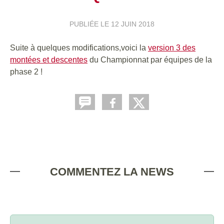
PUBLIÉE LE
12 JUIN 2018
Suite à quelques modifications,voici la
version 3 des
montées et descentes
du Championnat par équipes de la
phase 2 !
COMMENTEZ LA NEWS