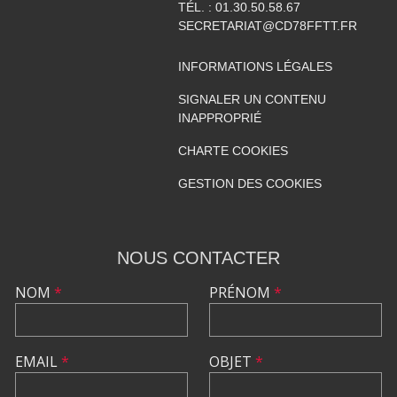
TÉL. :
01.30.50.58.67
SECRETARIAT@CD78FFTT.FR
INFORMATIONS LÉGALES
SIGNALER UN CONTENU
INAPPROPRIÉ
CHARTE COOKIES
GESTION DES COOKIES
NOUS CONTACTER
NOM
*
PRÉNOM
*
EMAIL
*
OBJET
*