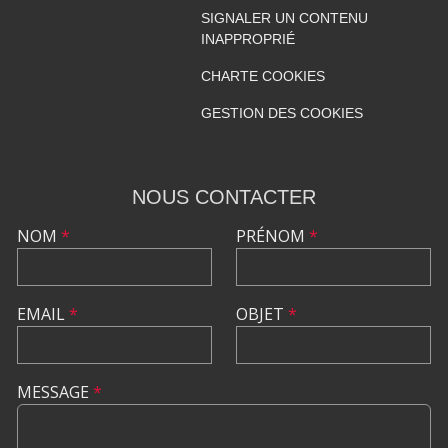
SIGNALER UN CONTENU
INAPPROPRIÉ
CHARTE COOKIES
GESTION DES COOKIES
NOUS CONTACTER
NOM
*
PRÉNOM
*
EMAIL
*
OBJET
*
MESSAGE
*