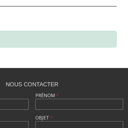
NOUS CONTACTER
PRÉNOM
*
OBJET
*