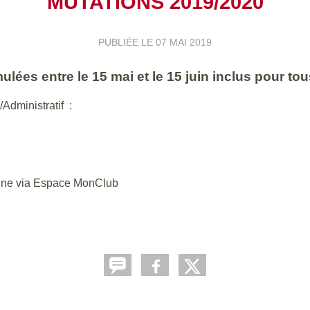
MUTATIONS 2019/2020
PUBLIÉE LE
07 MAI 2019
ées entre le 15 mai et le 15 juin inclus pour tou
Administratif :
ligne via Espace MonClub