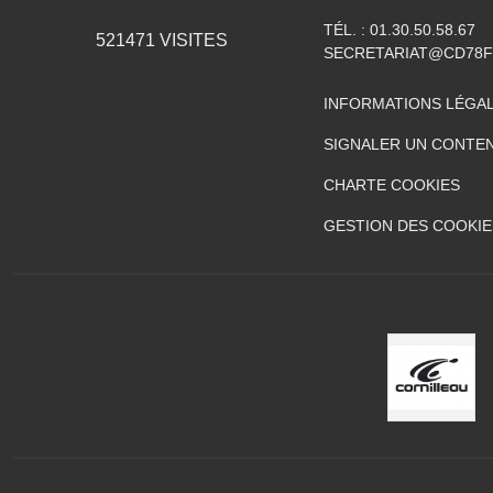
TÉL. :
01.30.50.58.67
521471
VISITES
SECRETARIAT@CD78F
INFORMATIONS LÉGA
SIGNALER UN CONTEN
CHARTE COOKIES
GESTION DES COOKIE