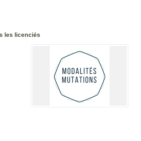
s les licenciés