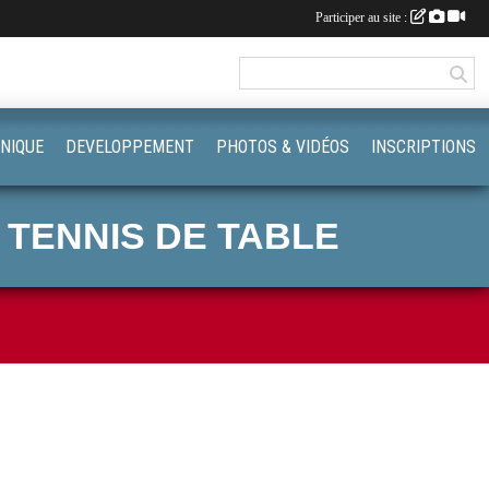
Participer au site :
NIQUE
DEVELOPPEMENT
PHOTOS & VIDÉOS
INSCRIPTIONS
 TENNIS DE TABLE