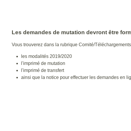
Les demandes de mutation devront être formul
Vous trouverez dans la rubrique Comité/Téléchargements/
les modalités 2019/2020
l'imprimé de mutation
l'imprimé de transfert
ainsi que la notice pour effectuer les demandes en 