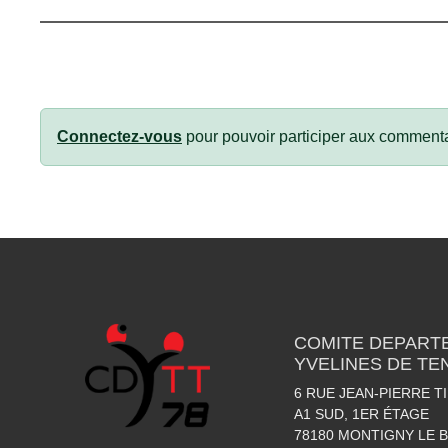
Connectez-vous
pour pouvoir participer aux commenta
COMITE DEPART
YVELINES DE TE
6 RUE JEAN-PIERRE T
A1 SUD, 1ER ÉTAGE
78180
MONTIGNY LE 