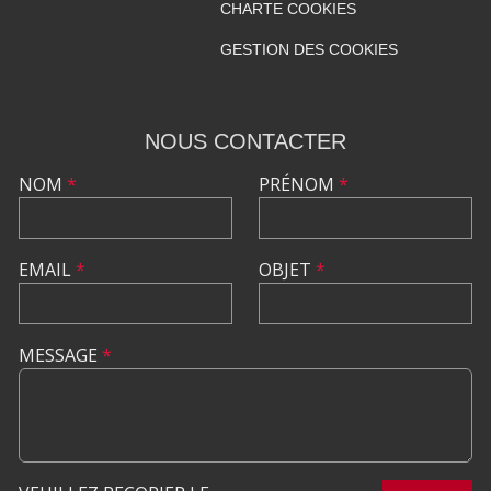
CHARTE COOKIES
GESTION DES COOKIES
NOUS CONTACTER
NOM
*
PRÉNOM
*
EMAIL
*
OBJET
*
MESSAGE
*