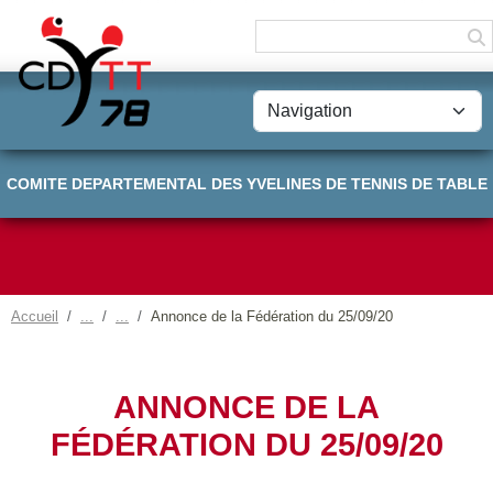
Panneau de gestion des cookies
COMITE DEPARTEMENTAL DES YVELINES DE TENNIS DE TABLE
Accueil
Annonce de la Fédération du 25/09/20
ANNONCE DE LA
FÉDÉRATION DU 25/09/20