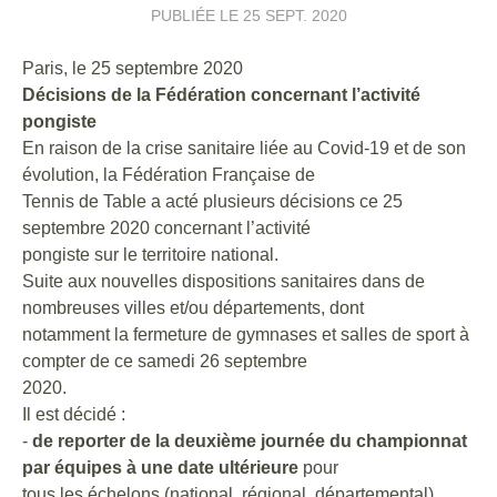
PUBLIÉE LE
25 SEPT. 2020
Paris, le 25 septembre 2020
Décisions de la Fédération concernant l’activité
pongiste
En raison de la crise sanitaire liée au Covid-19 et de son
évolution, la Fédération Française de
Tennis de Table a acté plusieurs décisions ce 25
septembre 2020 concernant l’activité
pongiste sur le territoire national.
Suite aux nouvelles dispositions sanitaires dans de
nombreuses villes et/ou départements, dont
notamment la fermeture de gymnases et salles de sport à
compter de ce samedi 26 septembre
2020.
Il est décidé :
-
de reporter de la deuxième journée du championnat
par équipes à une date ultérieure
pour
tous les échelons (national, régional, départemental).