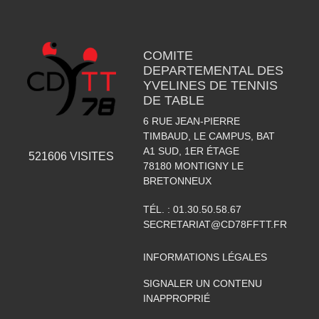
COMITE
DEPARTEMENTAL DES
YVELINES DE TENNIS
DE TABLE
6 RUE JEAN-PIERRE
TIMBAUD, LE CAMPUS, BAT
A1 SUD, 1ER ÉTAGE
521606
VISITES
78180
MONTIGNY LE
BRETONNEUX
TÉL. :
01.30.50.58.67
SECRETARIAT@CD78FFTT.FR
INFORMATIONS LÉGALES
SIGNALER UN CONTENU
INAPPROPRIÉ