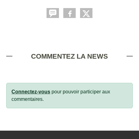
COMMENTEZ LA NEWS
Connectez-vous
pour pouvoir participer aux
commentaires.