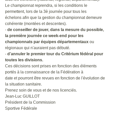
Le championnat reprendra, si les conditions le
permettent, lors de la 3è journée pour tous les
échelons afin que la gestion du championnat demeure
cohérente (montées et descentes).
-
de conseiller de jouer, dans la mesure du possible,
la première journée ce week-end pour les
championnats par équipes départementaux
ou
régionaux qui n'auraient pas débuté.
-
d’annuler le premier tour du Critérium fédéral pour
toutes les divisions.
Ces décisions sont prises en fonction des éléments
portés à la connaissance de la Fédération à
date et pourront être revues en fonction de l'évolution de
la situation sanitaire.
Prenez soin de vous et de nos licenciés.
Jean-Luc GUILLOT
Président de la Commission
Sportive Fédérale