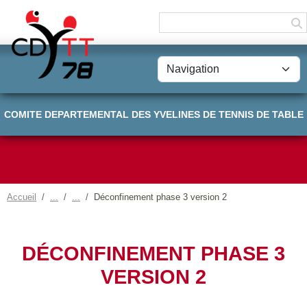
Panneau de gestion des cookies
COMITE DEPARTEMENTAL DES YVELINES DE TENNIS DE TABLE
Accueil
Déconfinement phase 3 version 2
DÉCONFINEMENT PHASE 3
VERSION 2