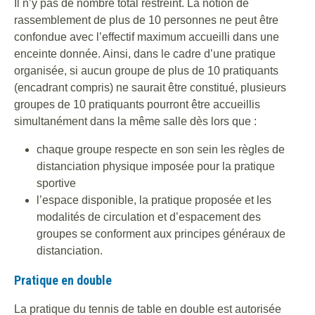
Il n’y pas de nombre total restreint. La notion de
rassemblement de plus de 10 personnes ne peut être
confondue avec l’effectif maximum accueilli dans une
enceinte donnée. Ainsi, dans le cadre d’une pratique
organisée, si aucun groupe de plus de 10 pratiquants
(encadrant compris) ne saurait être constitué, plusieurs
groupes de 10 pratiquants pourront être accueillis
simultanément dans la même salle dès lors que :
chaque groupe respecte en son sein les règles de
distanciation physique imposée pour la pratique
sportive
l’espace disponible, la pratique proposée et les
modalités de circulation et d’espacement des
groupes se conforment aux principes généraux de
distanciation.
Pratique en double
La pratique du tennis de table en double est autorisée