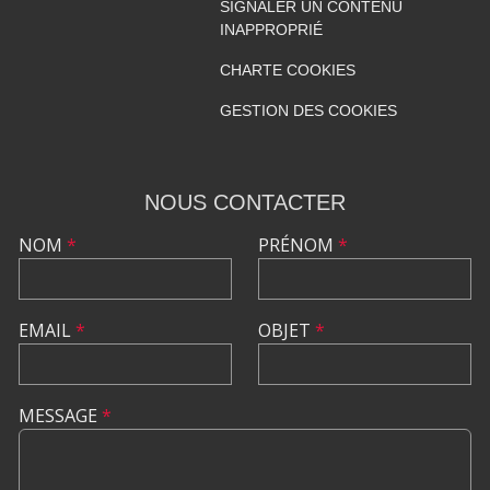
SIGNALER UN CONTENU
INAPPROPRIÉ
CHARTE COOKIES
GESTION DES COOKIES
NOUS CONTACTER
NOM
*
PRÉNOM
*
EMAIL
*
OBJET
*
MESSAGE
*