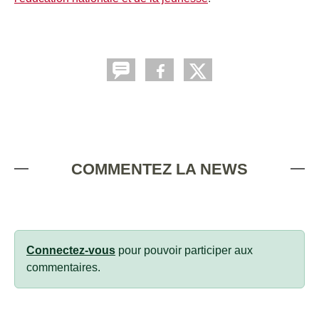
COMMENTEZ LA NEWS
Connectez-vous
pour pouvoir participer aux
commentaires.