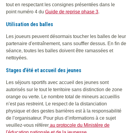
tout en respectant les consignes présentées dans le
point numéro 4 du
Guide de reprise phase 3
.
Utilisation des balles
Les joueurs peuvent désormais toucher les balles de leur
partenaire d'entraînement, sans souffler dessus. En fin de
séance, toutes les balles doivent être ramassées et
nettoyées.
Stages d’été et accueil des jeunes
Les séjours sportifs avec accueil des jeunes sont
autorisés sur le tout le territoire sans distinction de zone
orange ou verte. Le nombre total de mineurs accueillis
n’est pas restreint. Le respect de la distanciation
physique et des gestes barrières est à la responsabilité
de l’organisateur. Pour plus d’informations à ce sujet
veuillez-vous référer
au protocole du Ministère de
l'éducation nationale et de la jeunesse
.