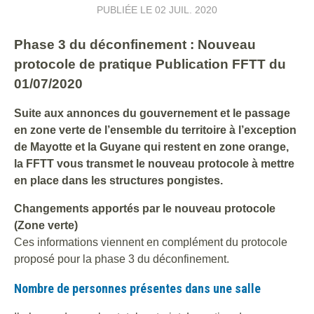
PUBLIÉE LE
02 JUIL. 2020
Phase 3 du déconfinement : Nouveau
protocole de pratique Publication FFTT du
01/07/2020
Suite aux annonces du gouvernement et le passage
en zone verte de l’ensemble du territoire à l’exception
de Mayotte et la Guyane qui restent en zone orange,
la FFTT vous transmet le nouveau protocole à mettre
en place dans les structures pongistes.
Changements apportés par le nouveau protocole
(Zone verte)
Ces informations viennent en complément du protocole
proposé pour la phase 3 du déconfinement.
Nombre de personnes présentes dans une salle