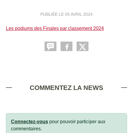
PUBLIÉE LE
05 AVRIL 2024
Les podiums des Finales par classement 2024
COMMENTEZ LA NEWS
Connectez-vous
pour pouvoir participer aux
commentaires.