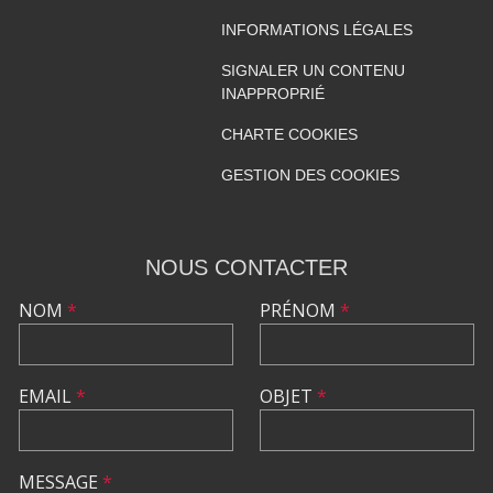
INFORMATIONS LÉGALES
SIGNALER UN CONTENU
INAPPROPRIÉ
CHARTE COOKIES
GESTION DES COOKIES
NOUS CONTACTER
NOM
*
PRÉNOM
*
EMAIL
*
OBJET
*
MESSAGE
*