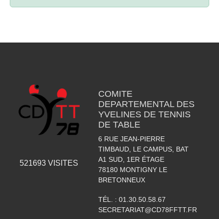
COMITE
DEPARTEMENTAL DES
YVELINES DE TENNIS
DE TABLE
6 RUE JEAN-PIERRE
TIMBAUD, LE CAMPUS, BAT
A1 SUD, 1ER ÉTAGE
521693
VISITES
78180
MONTIGNY LE
BRETONNEUX
TÉL. :
01.30.50.58.67
SECRETARIAT@CD78FFTT.FR