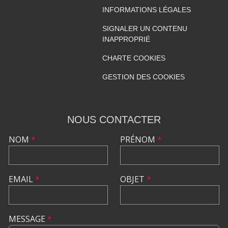
INFORMATIONS LÉGALES
SIGNALER UN CONTENU
INAPPROPRIÉ
CHARTE COOKIES
GESTION DES COOKIES
NOUS CONTACTER
NOM
*
PRÉNOM
*
EMAIL
*
OBJET
*
MESSAGE
*