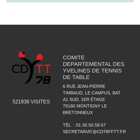
COMITE
DEPARTEMENTAL DES
YVELINES DE TENNIS
DE TABLE
6 RUE JEAN-PIERRE
TIMBAUD, LE CAMPUS, BAT
A1 SUD, 1ER ÉTAGE
521938
VISITES
78180
MONTIGNY LE
BRETONNEUX
TÉL. :
01.30.50.58.67
SECRETARIAT@CD78FFTT.FR