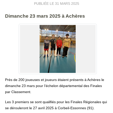
PUBLIÉE LE
31 MARS 2025
Dimanche 23 mars 2025 à Achères
Près de 200 joueuses et joueurs étaient présents à Achères le
dimanche 23 mars pour l'échelon départemental des Finales
par Classement.
Les 3 premiers se sont qualifiés pour les Finales Régionales qui
se dérouleront le 27 avril 2025 à Corbeil-Essonnes (91).