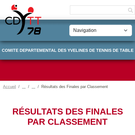
Panneau de gestion des cookies
COMITE DEPARTEMENTAL DES YVELINES DE TENNIS DE TABLE
Accueil
Résultats des Finales par Classement
RÉSULTATS DES FINALES
PAR CLASSEMENT