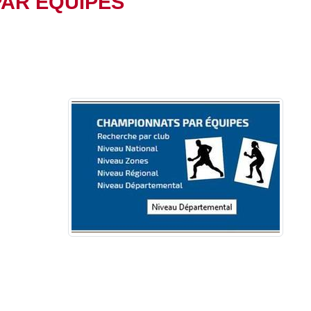
AR EQUIPES