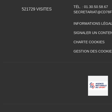
TÉL. :
01.30.50.58.67
521729
VISITES
SECRETARIAT@CD78F
INFORMATIONS LÉGA
SIGNALER UN CONTEN
CHARTE COOKIES
GESTION DES COOKIE