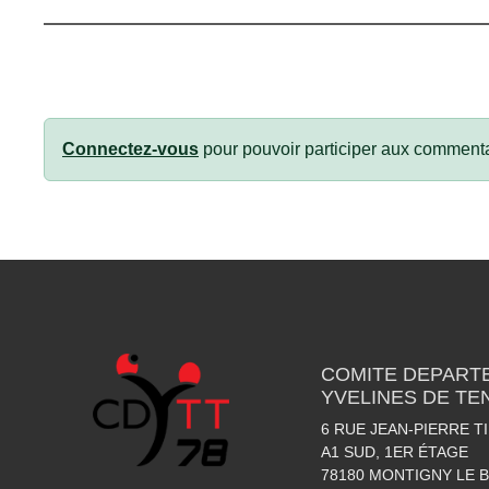
Connectez-vous
pour pouvoir participer aux commenta
COMITE DEPART
YVELINES DE TE
6 RUE JEAN-PIERRE T
A1 SUD, 1ER ÉTAGE
78180
MONTIGNY LE 