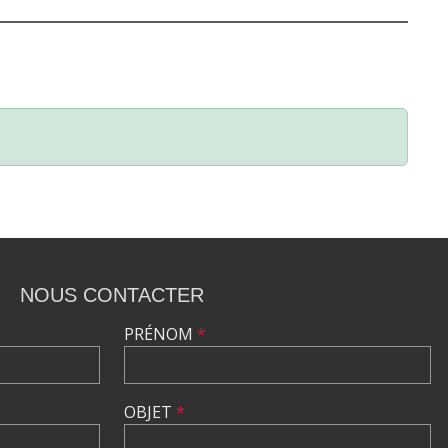
NOUS CONTACTER
PRÉNOM
*
OBJET
*