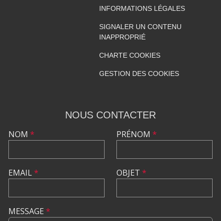
INFORMATIONS LÉGALES
SIGNALER UN CONTENU
INAPPROPRIÉ
CHARTE COOKIES
GESTION DES COOKIES
NOUS CONTACTER
NOM
*
PRÉNOM
*
EMAIL
*
OBJET
*
MESSAGE
*