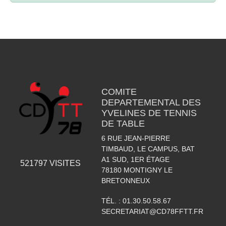
COMITE
DEPARTEMENTAL DES
YVELINES DE TENNIS
DE TABLE
6 RUE JEAN-PIERRE
TIMBAUD, LE CAMPUS, BAT
A1 SUD, 1ER ÉTAGE
521797
VISITES
78180
MONTIGNY LE
BRETONNEUX
TÉL. :
01.30.50.58.67
SECRETARIAT@CD78FFTT.FR