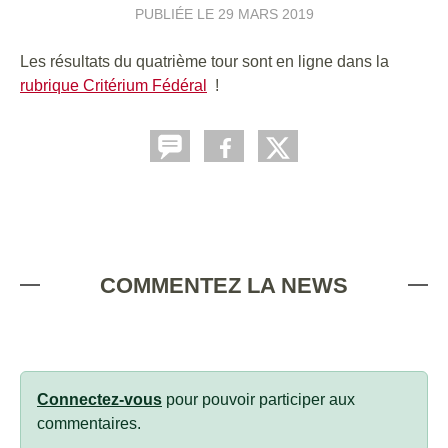
PUBLIÉE LE
29 MARS 2019
Les résultats du quatrième tour sont en ligne dans la
rubrique Critérium Fédéral
!
COMMENTEZ LA NEWS
Connectez-vous
pour pouvoir participer aux
commentaires.