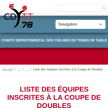
Panneau de gestion des cookies
COMITE DEPARTEMENTAL DES YVELINES DE TENNIS DE TABLE
Accueil
Liste des équipes inscrites à la Coupe de Doubles
LISTE DES ÉQUIPES
INSCRITES À LA COUPE DE
DOUBLES