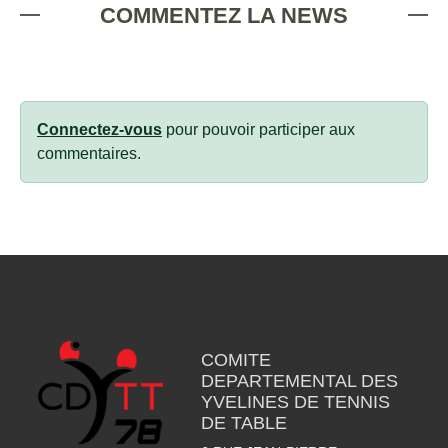
COMMENTEZ LA NEWS
Connectez-vous
pour pouvoir participer aux
commentaires.
COMITE
DEPARTEMENTAL DES
YVELINES DE TENNIS
DE TABLE