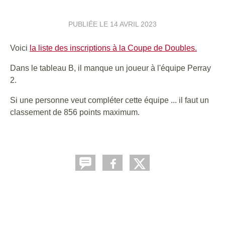
PUBLIÉE LE
14 AVRIL 2023
Voici
la liste des inscriptions à la Coupe de Doubles.
Dans le tableau B, il manque un joueur à l'équipe Perray
2.
Si une personne veut compléter cette équipe ... il faut un
classement de 856 points maximum.