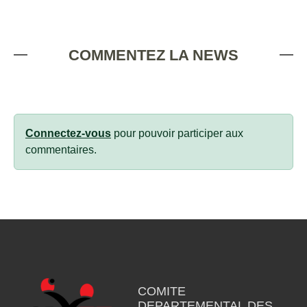
COMMENTEZ LA NEWS
Connectez-vous
pour pouvoir participer aux
commentaires.
COMITE
DEPARTEMENTAL DES