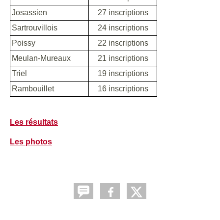
Josassien
27 inscriptions
Sartrouvillois
24 inscriptions
Poissy
22 inscriptions
Meulan-Mureaux
21 inscriptions
Triel
19 inscriptions
Rambouillet
16 inscriptions
Les résultats
Les photos