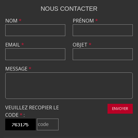
NOUS CONTACTER
NOM
*
PRÉNOM
*
EMAIL
*
OBJET
*
MESSAGE
*
VEUILLEZ RECOPIER LE
ENVOYER
CODE
*
: