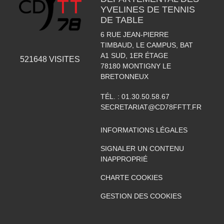
YVELINES DE TENNIS
DE TABLE
6 RUE JEAN-PIERRE
TIMBAUD, LE CAMPUS, BAT
A1 SUD, 1ER ÉTAGE
521648
VISITES
78180
MONTIGNY LE
BRETONNEUX
TÉL. :
01.30.50.58.67
SECRETARIAT@CD78FFTT.FR
INFORMATIONS LÉGALES
SIGNALER UN CONTENU
INAPPROPRIÉ
CHARTE COOKIES
GESTION DES COOKIES