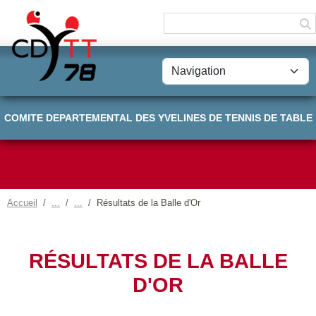
Panneau de gestion des cookies
COMITE DEPARTEMENTAL DES YVELINES DE TENNIS DE TABLE
Accueil
Résultats de la Balle d'Or
RÉSULTATS DE LA BALLE
D'OR