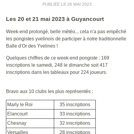
PUBLIÉE LE
26 MAI 2023
Les 20 et 21 mai 2023 à Guyancourt
Week-end prolongé, belle météo... cela n'a pas empêché
les pongistes yvelinois de participer à notre traditionnelle
Balle d'Or des Yvelines !
Quelques chiffres de ce week-end pongiste : 169
inscriptions le samedi, 248 le dimanche soit 417
inscriptions dans les tableaux pour 224 joueurs.
Bravo aux 10 clubs les plus représentés :
Marly le Roi
35 inscriptions
Elancourt
33 inscriptions
Chesnay
32 inscriptions
Versailles
28 inscriptions